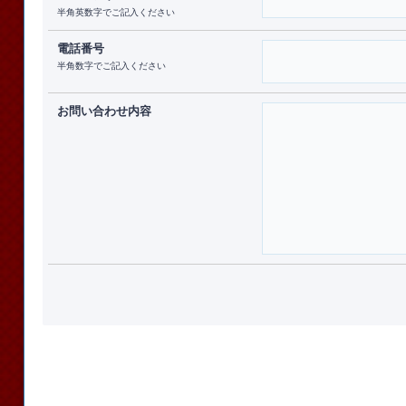
半角英数字でご記入ください
電話番号
半角数字でご記入ください
お問い合わせ内容