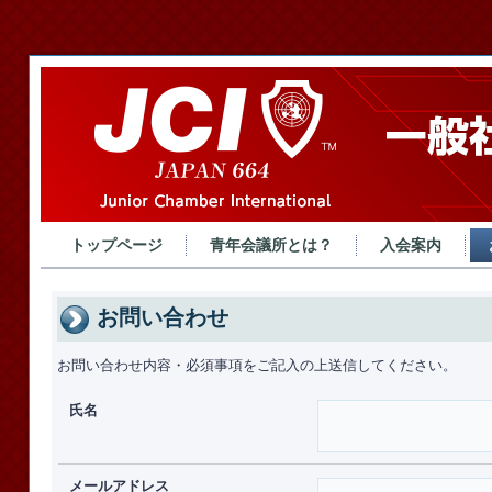
トップページ
青年会議所とは？
入会案内
お問い合わせ
お問い合わせ内容・必須事項をご記入の上送信してください。
氏名
メールアドレス