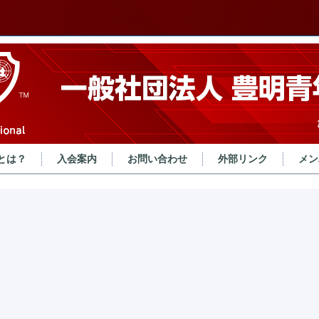
とは？
入会案内
お問い合わせ
外部リンク
メン